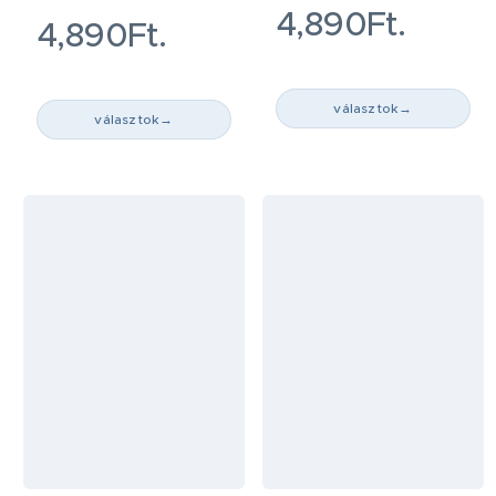
4,890Ft.
4,890Ft.
választok
→
választok
→