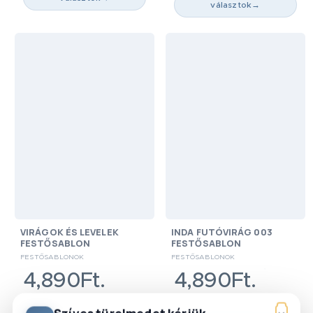
választok
→
VIRÁGOK ÉS LEVELEK
INDA FUTÓVIRÁG 003
FESTŐSABLON
FESTŐSABLON
FESTŐSABLONOK
FESTŐSABLONOK
4,890Ft.
4,890Ft.