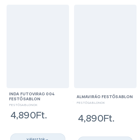
INDA FUTOVIRAG 004
ALMAVIRÁG FESTŐSABLON
FESTŐSABLON
FESTŐSABLONOK
FESTŐSABLONOK
4,890Ft.
4,890Ft.
választok
→