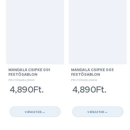
MANDALA CSIPKE 001
MANDALA CSIPKE 003
FESTŐSABLON
FESTŐSABLON
FESTŐSABLONOK
FESTŐSABLONOK
4,890Ft.
4,890Ft.
választok
→
választok
→