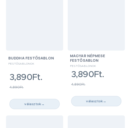
MAGYAR NÉPMESE
BUDDHA FESTŐSABLON
FESTŐSABLON
FESTŐSABLONOK
FESTŐSABLONOK
3,890Ft.
3,890Ft.
4,890Ft.
4,890Ft.
választok
→
választok
→