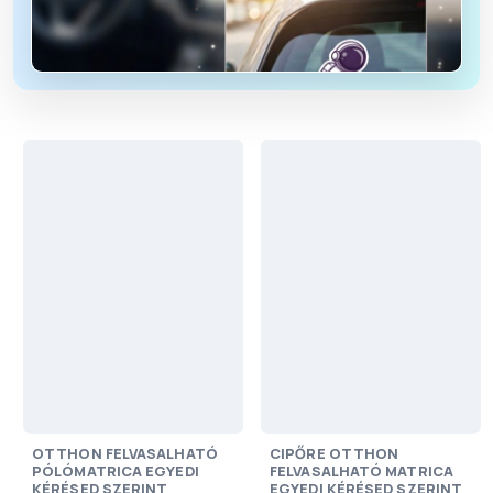
OTTHON FELVASALHATÓ
CIPŐRE OTTHON
PÓLÓMATRICA EGYEDI
FELVASALHATÓ MATRICA
KÉRÉSED SZERINT
EGYEDI KÉRÉSED SZERINT