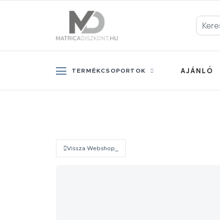
AJÁNLÓ
TERMÉKCSOPORTOK
Vissza Webshop_