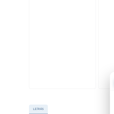
LEÍRÁS