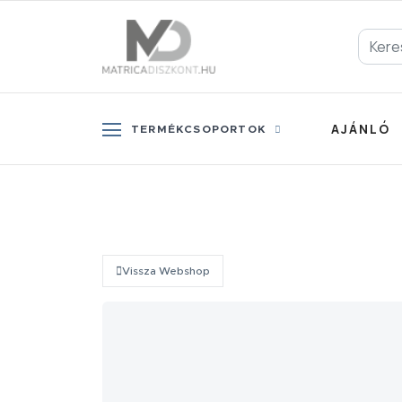
AJÁNLÓ
TERMÉKCSOPORTOK
Vissza Webshop