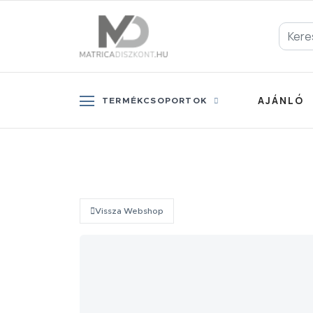
AJÁNLÓ
TERMÉKCSOPORTOK
Vissza Webshop