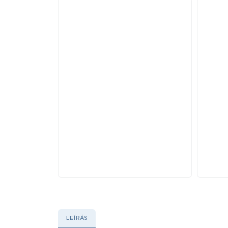
LEÍRÁS