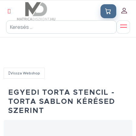
Vissza Webshop
EGYEDI TORTA STENCIL -
TORTA SABLON KÉRÉSED
SZERINT